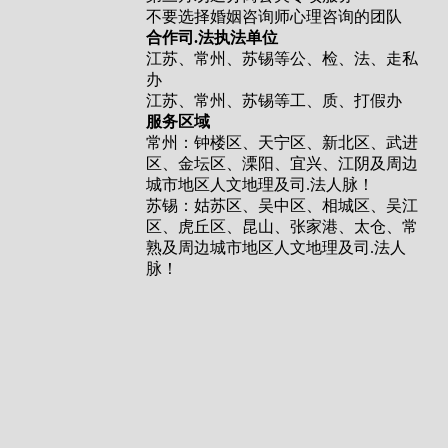
不要选择婚姻咨询师心理咨询的团队
合作司.法执法单位
江苏、常州、苏锡等公、检、法、走私
办
江苏、常州、苏锡等工、质、打假办
服务区域
常州：钟楼区、天宁区、新北区、武进
区、金坛区、溧阳、宜兴、江阴及周边
城市地区人文地理及司.法人脉！
苏锡：姑苏区、吴中区、相城区、吴江
区、虎丘区、昆山、张家港、太仓、常
熟及周边城市地区人文地理及司.法人
脉！